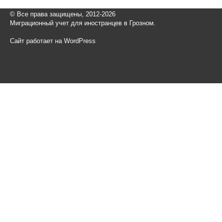
© Все права защищены, 2012-2026
Миграционный учет для иностранцев в Грозном.
Сайт работает на WordPress