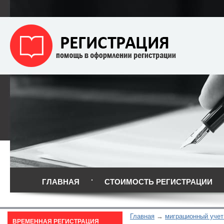
ГЛАВНАЯ
СТОИМОСТЬ РЕГИСТРАЦИИ
Главная
миграционный учет
ВРЕМЕННАЯ РЕГИСТРАЦИЯ